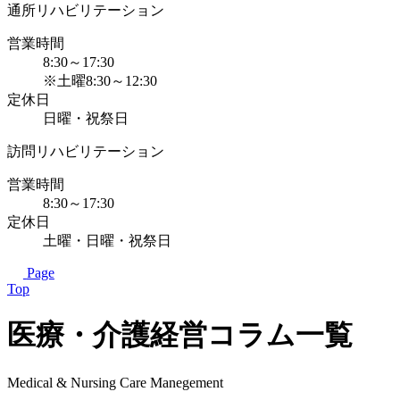
通所リハビリテーション
営業時間
8:30～17:30
※土曜8:30～12:30
定休日
日曜・祝祭日
訪問リハビリテーション
営業時間
8:30～17:30
定休日
土曜・日曜・祝祭日
Page
Top
医療・介護経営コラム一覧
Medical & Nursing Care Manegement