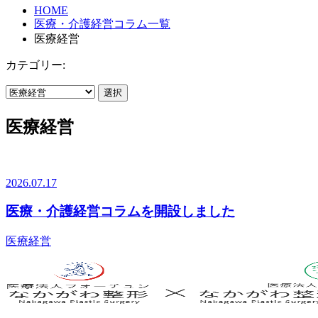
HOME
医療・介護経営コラム一覧
医療経営
カテゴリー:
選択
医療経営
2026.07.17
医療・介護経営コラムを開設しました
医療経営