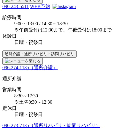
096-243-5511
WEB予約
診療時間
9:00～13:00 / 14:30～18:30
※午前受付は12:30まで、午後受付は18:00まで
休診日
日曜・祝祭日
通所介護・通所リハビリ・訪問リハビリ
096-274-1185（通所介護）
通所介護
営業時間
8:30～17:30
※土曜8:30～12:30
定休日
日曜・祝祭日
096-273-7185（通所リハビリ・訪問リハビリ）