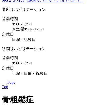
096-273-7185（通所リハビリ・訪問リハビリ）
通所リハビリテーション
営業時間
8:30～17:30
※土曜8:30～12:30
定休日
日曜・祝祭日
訪問リハビリテーション
営業時間
8:30～17:30
定休日
土曜・日曜・祝祭日
Page
Top
骨粗鬆症