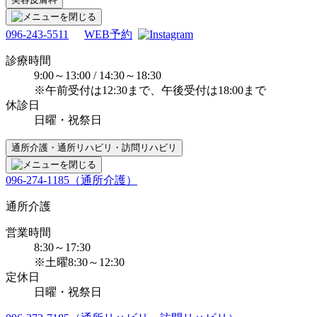
096-243-5511
WEB予約
診療時間
9:00～13:00 / 14:30～18:30
※午前受付は12:30まで、午後受付は18:00まで
休診日
日曜・祝祭日
通所介護・通所リハビリ・訪問リハビリ
096-274-1185（通所介護）
通所介護
営業時間
8:30～17:30
※土曜8:30～12:30
定休日
日曜・祝祭日