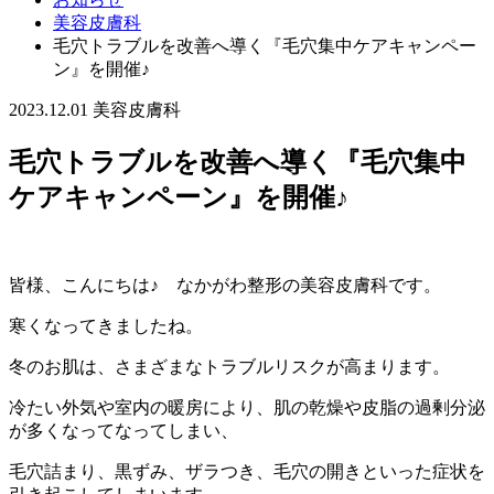
美容皮膚科
毛穴トラブルを改善へ導く『毛穴集中ケアキャンペー
ン』を開催♪
2023.12.01
美容皮膚科
毛穴トラブルを改善へ導く『毛穴集中
ケアキャンペーン』を開催♪
皆様、こんにちは♪
なかがわ整形の美容皮膚科です。
寒くなってきましたね。
冬のお肌は、さまざまなトラブルリスクが高まります。
冷たい外気や室内の暖房により、肌の乾燥や皮脂の過剰分泌
が多くなってなってしまい、
毛穴詰まり、黒ずみ、ザラつき、毛穴の開きといった症状を