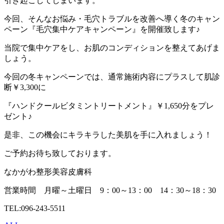
引き起こしてしまいます。
今回、そんなお悩み・毛穴トラブルを改善へ導く冬のキャン
ペーン『毛穴集中ケアキャンペーン』を開催致します♪
当院で集中ケアをし、お肌のコンディションを整えてあげま
しょう。
今回の冬キャンペーンでは、通常施術内容にプラスして肌診
断￥3,300に
『ハンドクールビタミントリートメント』￥1,650分をプレ
ゼント♪
是非、この機会にキラキラ
した美肌を手に入れましょう！
ご予約お待ち致しております。
なかがわ整形美容皮膚科
営業時間 月曜～土曜日 9：00～13：00 14：30～18：30
TEL:096-243-5511