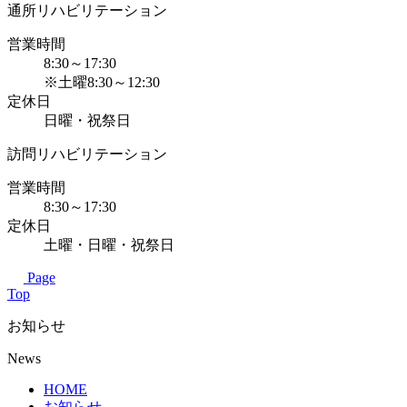
通所リハビリテーション
営業時間
8:30～17:30
※土曜8:30～12:30
定休日
日曜・祝祭日
訪問リハビリテーション
営業時間
8:30～17:30
定休日
土曜・日曜・祝祭日
Page
Top
お知らせ
News
HOME
お知らせ