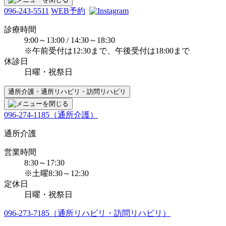
096-243-5511
WEB予約
診療時間
9:00～13:00 / 14:30～18:30
※午前受付は12:30まで、午後受付は18:00まで
休診日
日曜・祝祭日
通所介護・通所リハビリ・訪問リハビリ
096-274-1185（通所介護）
通所介護
営業時間
8:30～17:30
※土曜8:30～12:30
定休日
日曜・祝祭日
096-273-7185（通所リハビリ・訪問リハビリ）