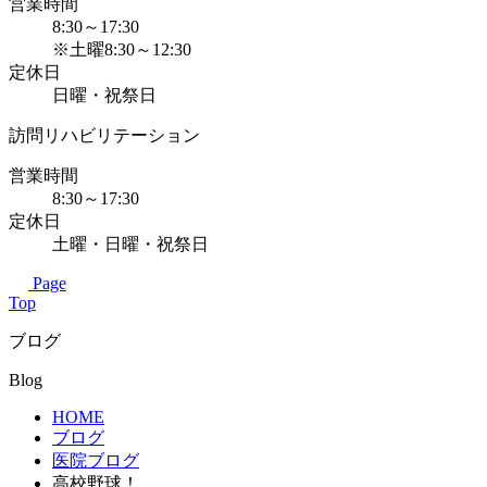
営業時間
8:30～17:30
※土曜8:30～12:30
定休日
日曜・祝祭日
訪問リハビリテーション
営業時間
8:30～17:30
定休日
土曜・日曜・祝祭日
Page
Top
ブログ
Blog
HOME
ブログ
医院ブログ
高校野球！