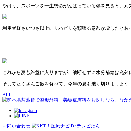
やはり、スポーツを一生懸命がんばっている姿を見ると、元
利用者様もいつも以上にリハビリを頑張る意欲が増したとお
これから夏も終盤に入りますが、油断せずに水分補給は充分
そしてたくさんご飯を食べて、今年の夏も乗り切りましょう
ALL
お問い合わせ