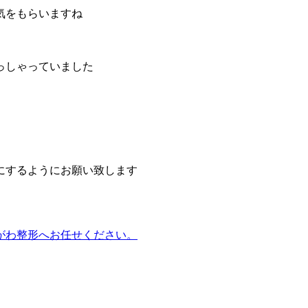
気をもらいますね
っしゃっていました
にするようにお願い致します