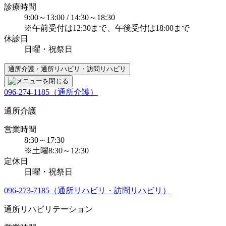
診療時間
9:00～13:00 / 14:30～18:30
※午前受付は12:30まで、午後受付は18:00まで
休診日
日曜・祝祭日
通所介護・通所リハビリ・訪問リハビリ
096-274-1185（通所介護）
通所介護
営業時間
8:30～17:30
※土曜8:30～12:30
定休日
日曜・祝祭日
096-273-7185（通所リハビリ・訪問リハビリ）
通所リハビリテーション