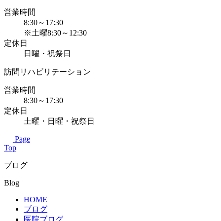
営業時間
8:30～17:30
※土曜8:30～12:30
定休日
日曜・祝祭日
訪問リハビリテーション
営業時間
8:30～17:30
定休日
土曜・日曜・祝祭日
Page
Top
ブログ
Blog
HOME
ブログ
医院ブログ