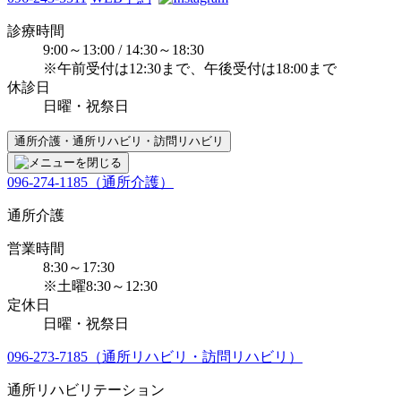
診療時間
9:00～13:00 / 14:30～18:30
※午前受付は12:30まで、午後受付は18:00まで
休診日
日曜・祝祭日
通所介護・通所リハビリ・訪問リハビリ
096-274-1185（通所介護）
通所介護
営業時間
8:30～17:30
※土曜8:30～12:30
定休日
日曜・祝祭日
096-273-7185（通所リハビリ・訪問リハビリ）
通所リハビリテーション