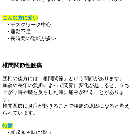
こんな方に多い
• デスクワーク中心
• 運動不足
• 長時間の運転が多い
椎間関節性腰痛
腰椎の後方には「椎間関節」という関節があります。
加齢や長年の負担によって関節に変化が起こると、立ち
上がり時や腰を反らした時に痛みが出ることがありま
す。
椎間関節に炎症が起きることで腰痛の原因になると考え
られています。
特徴
• 朝起きる時に痛い