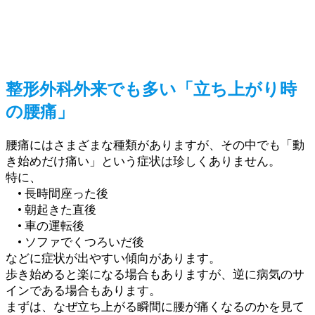
整形外科外来でも多い「立ち上がり時
の腰痛」
腰痛にはさまざまな種類がありますが、その中でも「動
き始めだけ痛い」という症状は珍しくありません。
特に、
• 長時間座った後
• 朝起きた直後
• 車の運転後
• ソファでくつろいだ後
などに症状が出やすい傾向があります。
歩き始めると楽になる場合もありますが、逆に病気のサ
インである場合もあります。
まずは、なぜ立ち上がる瞬間に腰が痛くなるのかを見て