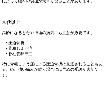
によって腰への負担が大きくなることがあります。
70代以上
高齢になると骨や神経の病気にも注意が必要です。
• 圧迫骨折
• 骨粗しょう症
• 脊柱管狭窄症
特に骨粗しょう症による圧迫骨折は見逃されることもあ
るため、強い痛みが続く場合には早めの受診が大切で
す。