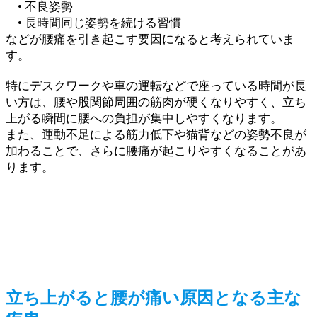
• 不良姿勢
• 長時間同じ姿勢を続ける習慣
などが腰痛を引き起こす要因になると考えられていま
す。
特にデスクワークや車の運転などで座っている時間が長
い方は、腰や股関節周囲の筋肉が硬くなりやすく、立ち
上がる瞬間に腰への負担が集中しやすくなります。
また、運動不足による筋力低下や猫背などの姿勢不良が
加わることで、さらに腰痛が起こりやすくなることがあ
ります。
立ち上がると腰が痛い原因となる主な