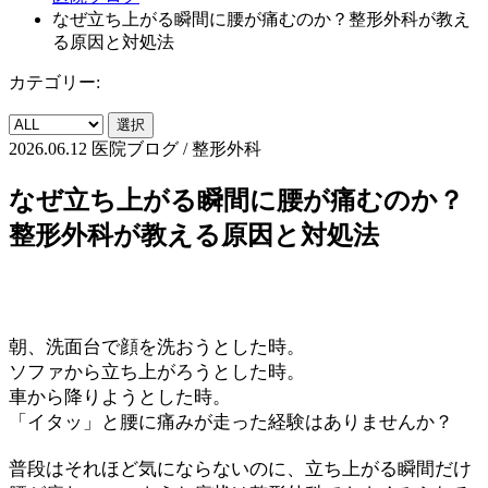
なぜ立ち上がる瞬間に腰が痛むのか？整形外科が教え
る原因と対処法
カテゴリー:
選択
2026.06.12
医院ブログ / 整形外科
なぜ立ち上がる瞬間に腰が痛むのか？
整形外科が教える原因と対処法
朝、洗面台で顔を洗おうとした時。
ソファから立ち上がろうとした時。
車から降りようとした時。
「イタッ」と腰に痛みが走った経験はありませんか？
普段はそれほど気にならないのに、立ち上がる瞬間だけ