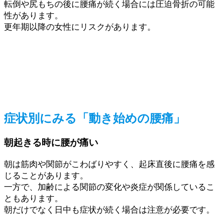
転倒や尻もちの後に腰痛が続く場合には圧迫骨折の可能
性があります。
更年期以降の女性にリスクがあります。
症状別にみる「動き始めの腰痛」
朝起きる時に腰が痛い
朝は筋肉や関節がこわばりやすく、起床直後に腰痛を感
じることがあります。
一方で、加齢による関節の変化や炎症が関係しているこ
ともあります。
朝だけでなく日中も症状が続く場合は注意が必要です。