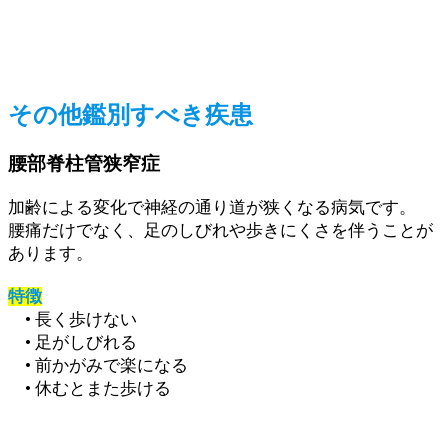
その他鑑別すべき疾患
腰部脊柱管狭窄症
加齢による変化で神経の通り道が狭くなる病気です。
腰痛だけでなく、足のしびれや歩きにくさを伴うことが
あります。
特徴
• 長く歩けない
• 足がしびれる
• 前かがみで楽になる
• 休むとまた歩ける