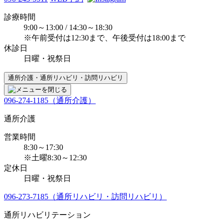
診療時間
9:00～13:00 / 14:30～18:30
※午前受付は12:30まで、午後受付は18:00まで
休診日
日曜・祝祭日
通所介護・通所リハビリ・訪問リハビリ
096-274-1185（通所介護）
通所介護
営業時間
8:30～17:30
※土曜8:30～12:30
定休日
日曜・祝祭日
096-273-7185（通所リハビリ・訪問リハビリ）
通所リハビリテーション