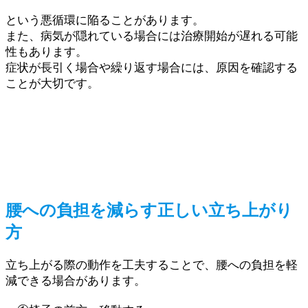
という悪循環に陥ることがあります。
また、病気が隠れている場合には治療開始が遅れる可能
性もあります。
症状が長引く場合や繰り返す場合には、原因を確認する
ことが大切です。
腰への負担を減らす正しい立ち上がり
方
立ち上がる際の動作を工夫することで、腰への負担を軽
減できる場合があります。