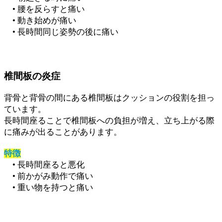
• 腰を反らすと痛い
• 動き始めが痛い
• 長時間同じ姿勢の後に痛い
椎間板の炎症
背骨と背骨の間にある椎間板はクッションの役割を担っ
ています。
長時間座ることで椎間板への負担が増え、立ち上がる際
に痛みが出ることがあります。
特徴
• 長時間座ると悪化
• 前かがみ動作で痛い
• 重い物を持つと痛い