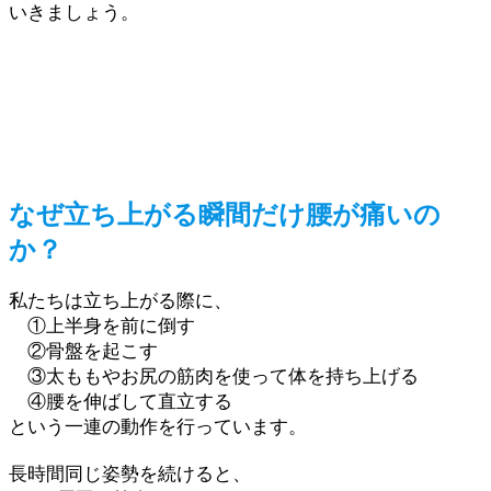
いきましょう。
なぜ立ち上がる瞬間だけ腰が痛いの
か？
私たちは立ち上がる際に、
①上半身を前に倒す
②骨盤を起こす
③太ももやお尻の筋肉を使って体を持ち上げる
④腰を伸ばして直立する
という一連の動作を行っています。
長時間同じ姿勢を続けると、