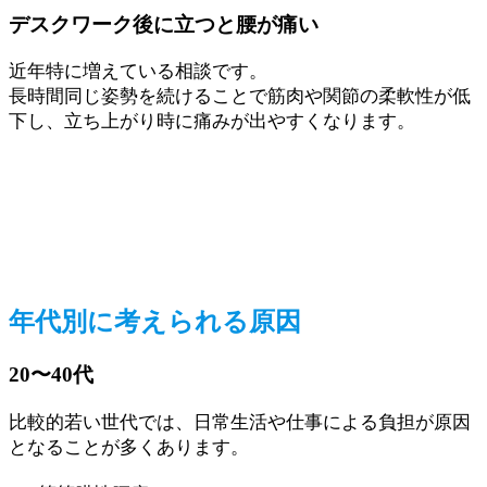
デスクワーク後に立つと腰が痛い
近年特に増えている相談です。
長時間同じ姿勢を続けることで筋肉や関節の柔軟性が低
下し、立ち上がり時に痛みが出やすくなります。
年代別に考えられる原因
20〜40代
比較的若い世代では、日常生活や仕事による負担が原因
となることが多くあります。