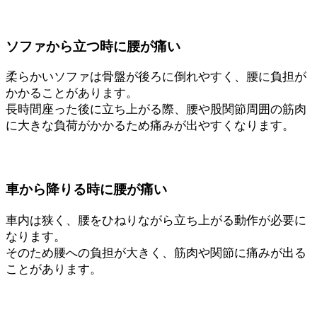
ソファから立つ時に腰が痛い
柔らかいソファは骨盤が後ろに倒れやすく、腰に負担が
かかることがあります。
長時間座った後に立ち上がる際、腰や股関節周囲の筋肉
に大きな負荷がかかるため痛みが出やすくなります。
車から降りる時に腰が痛い
車内は狭く、腰をひねりながら立ち上がる動作が必要に
なります。
そのため腰への負担が大きく、筋肉や関節に痛みが出る
ことがあります。