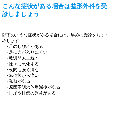
こんな症状がある場合は整形外科を受
診しましょう
以下のような症状がある場合には、早めの受診をおすす
めします。
• 足のしびれがある
• 足に力が入りにくい
• 数週間以上続く
• 徐々に悪化する
• 夜間も強く痛む
• 転倒後から痛い
• 発熱がある
• 原因不明の体重減少がある
• 排尿や排便の異常がある