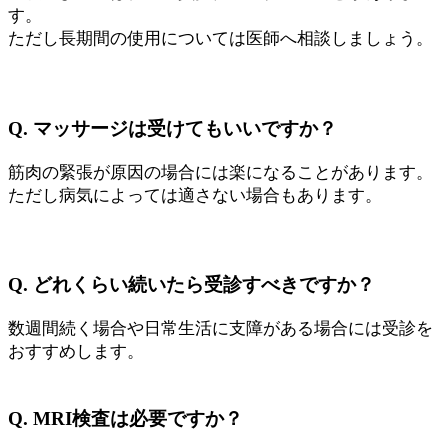
す。
ただし長期間の使用については医師へ相談しましょう。
Q. マッサージは受けてもいいですか？
筋肉の緊張が原因の場合には楽になることがあります。
ただし病気によっては適さない場合もあります。
Q. どれくらい続いたら受診すべきですか？
数週間続く場合や日常生活に支障がある場合には受診を
おすすめします。
Q. MRI検査は必要ですか？