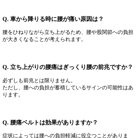
Q. 車から降りる時に腰が痛い原因は？
腰をひねりながら立ち上がるため、腰や股関節への負担
が大きくなることが考えられます。
Q. 立ち上がりの腰痛はぎっくり腰の前兆ですか？
必ずしも前兆とは限りません。
ただし、腰への負担が蓄積しているサインの可能性はあ
ります。
Q. 腰痛ベルトは効果がありますか？
症状によっては腰への負担軽減に役立つことがありま