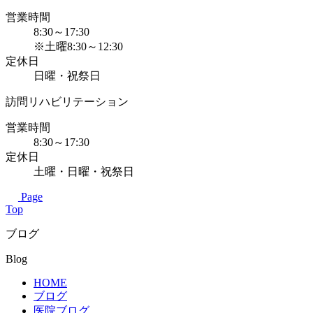
営業時間
8:30～17:30
※土曜8:30～12:30
定休日
日曜・祝祭日
訪問リハビリテーション
営業時間
8:30～17:30
定休日
土曜・日曜・祝祭日
Page
Top
ブログ
Blog
HOME
ブログ
医院ブログ