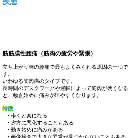
疾患
筋筋膜性腰痛（筋肉の疲労や緊張）
立ち上がり時の腰痛で最もよくみられる原因の一つで
す。
いわゆる筋肉痛のタイプです。
長時間のデスクワークや運転によって筋肉が硬くなる
と、動き始めに痛みが出やすくなります。
特徴
• 歩くと楽になる
• 夕方に悪化することもある
• 動き始めに痛みがある
• 画像検査で大きな異常が見つからないこともある