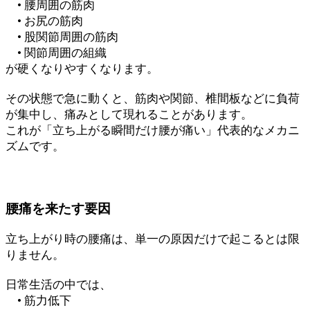
• 腰周囲の筋肉
• お尻の筋肉
• 股関節周囲の筋肉
• 関節周囲の組織
が硬くなりやすくなります。
その状態で急に動くと、筋肉や関節、椎間板などに負荷
が集中し、痛みとして現れることがあります。
これが「立ち上がる瞬間だけ腰が痛い」代表的なメカニ
ズムです。
腰痛を来たす要因
立ち上がり時の腰痛は、単一の原因だけで起こるとは限
りません。
日常生活の中では、
• 筋力低下