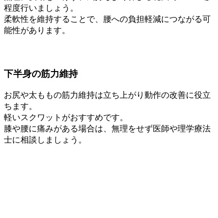
程度行いましょう。
柔軟性を維持することで、腰への負担軽減につながる可
能性があります。
下半身の筋力維持
お尻や太ももの筋力維持は立ち上がり動作の改善に役立
ちます。
軽いスクワットがおすすめです。
膝や腰に痛みがある場合は、無理をせず医師や理学療法
士に相談しましょう。