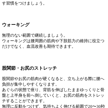
す習慣をつけましょう。
ウォーキング
無理のない範囲で継続しましょう。
ウォーキングは腰周囲の筋肉や下肢筋力の維持に役立つ
だけでなく、血流改善も期待できます。
股関節・お尻のストレッチ
股関節やお尻の筋肉が硬くなると、立ち上がる際に腰へ
負担が集中しやすくなります。
あぐらの状態で座り、背筋を伸ばしたままゆっくりと骨
盤と上半身を前へ倒していくと、お尻の筋肉をストレッ
チすることができます。
無理に反動をつけず、気持ちよく伸びる範囲で20〜30秒