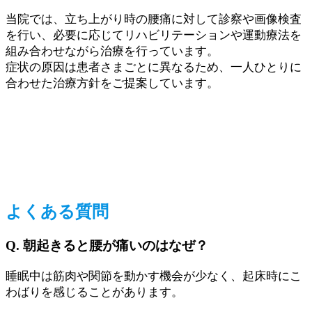
当院では、立ち上がり時の腰痛に対して診察や画像検査
を行い、必要に応じてリハビリテーションや運動療法を
組み合わせながら治療を行っています。
症状の原因は患者さまごとに異なるため、一人ひとりに
合わせた治療方針をご提案しています。
よくある質問
Q. 朝起きると腰が痛いのはなぜ？
睡眠中は筋肉や関節を動かす機会が少なく、起床時にこ
わばりを感じることがあります。