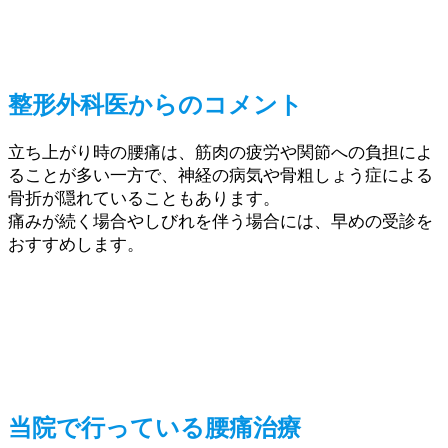
整形外科医からのコメント
立ち上がり時の腰痛は、筋肉の疲労や関節への負担によ
ることが多い一方で、神経の病気や骨粗しょう症による
骨折が隠れていることもあります。
痛みが続く場合やしびれを伴う場合には、早めの受診を
おすすめします。
当院で行っている腰痛治療